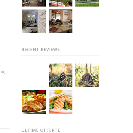
RECENT REVIEWS
no,
ULTIME OFFERTE