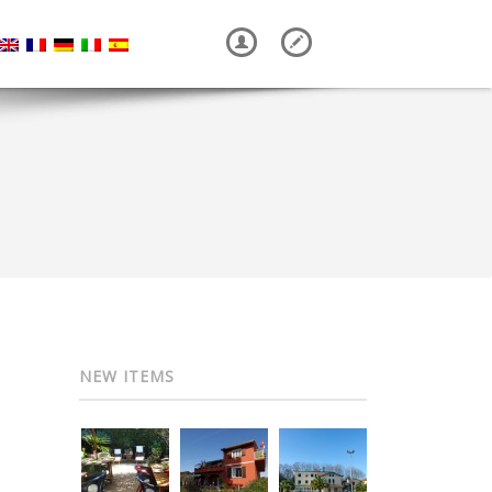
NEW ITEMS