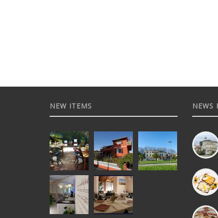
NEW ITEMS
NEWS 