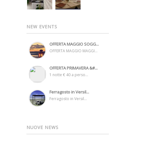
NEW EVENTS
OFFERTA MAGGIO SOGG...
OFFERTA MAGGIO MAGGI...
OFFERTA PRIMAVERA &#...
1 notte € 40 a perso...
Ferragosto in Versil...
Ferragosto in Versil...
NUOVE NEWS