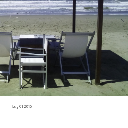
Lug 01 2015