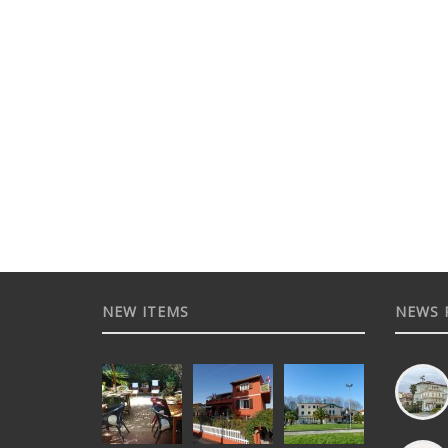
NEW ITEMS
NEWS 