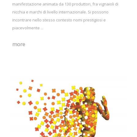
manifestazione animata da 130 produttori, fra vignaioli di
nicchia e marchi di livello internazionale. Si possono
incontrare nello stesso contesto nomi prestigiosi e
piacevolmente ...
more