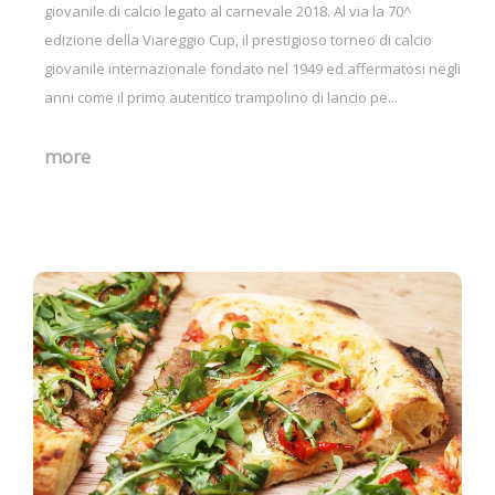
giovanile di calcio legato al carnevale 2018. Al via la 70^
edizione della Viareggio Cup, il prestigioso torneo di calcio
giovanile internazionale fondato nel 1949 ed affermatosi negli
anni come il primo autentico trampolino di lancio pe...
more