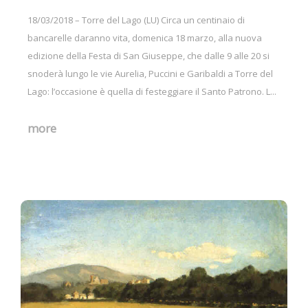
18/03/2018 – Torre del Lago (LU) Circa un centinaio di
bancarelle daranno vita, domenica 18 marzo, alla nuova
edizione della Festa di San Giuseppe, che dalle 9 alle 20 si
snoderà lungo le vie Aurelia, Puccini e Garibaldi a Torre del
Lago: l’occasione è quella di festeggiare il Santo Patrono. L...
more