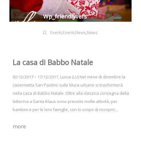
Wp_friendlyvers
Eventi
,
Eventi
,
News
,
News
La casa di Babbo Natale
02/12/2017 – 17/12/2017, Lucca (LU) Nel mese di dicembre la
casermetta San Paolino sulle Mura urbane si trasformerà
nella casa di Babbo Natale. Oltre alla classica consegna della
letterina a Santa Klaus sono previste molte attività, per
bambini e per le loro famiglie, con lo scopo di riscoprir...
more