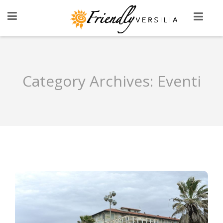
Category Archives:
Eventi