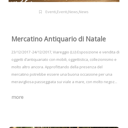
Eventi
,
Eventi
,
News
,
News
Mercatino Antiquario di Natale
23/12/2017 -24/12/2017, Viareggio (LU) Esposizione e vendita di
oggetti d’antiquariato con mobili, oggettistica, collezionismo e
molto altro ancora. Approfittando della presenza del
mercatino potrebbe essere una buona occasione per una
meravigliosa passeggiata sui viale a mare, con molto negoz...
more