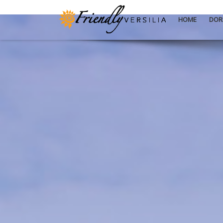
HOME
DOR
Friendly Versilia