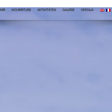
MIR
NOURRITURE
AKTIVITÄTEN
GALERIE
VERSILIA