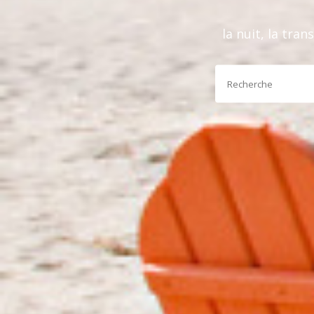
la nuit, la tra