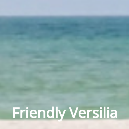
Friendly Versilia